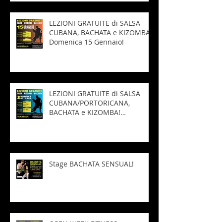
LEZIONI GRATUITE di SALSA
CUBANA, BACHATA e KIZOMBA!
Domenica 15 Gennaio!
LEZIONI GRATUITE di SALSA
CUBANA/PORTORICANA,
BACHATA e KIZOMBA!
Domenica 2 Ottobre!
Stage BACHATA SENSUAL!