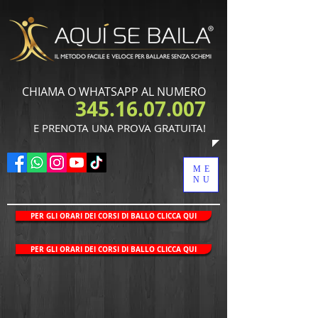
CHIAMA O WHATSAPP AL NUMERO
345.16.07.007
​E PRENOTA UNA PROVA GRATUITA!
ME
NU
PER GLI ORARI DEI CORSI DI BALLO CLICCA QUI
PER GLI ORARI DEI CORSI DI BALLO CLICCA QUI